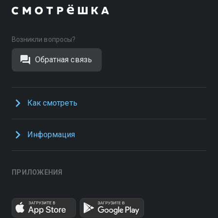
Возникли вопросы?
Обратная связь
Как смотреть
Информация
ПРИЛОЖЕНИЯ