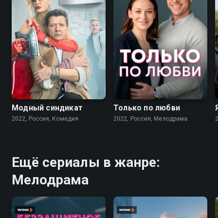
7.6
7.1
Модный синдикат
Только по любви
2022, Россия, Комедия
2022, Россия, Мелодрама
Ещё сериалы в жанре:
Мелодрама