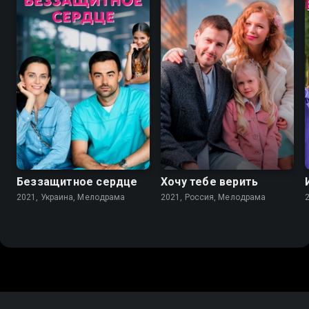
7.2
7.1
Беззащитное сердце
Хочу тебе верить
2021, Украина, Мелодрама
2021, Россия, Мелодрама