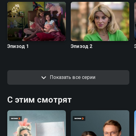
Эпизод 1
Эпизод 2
Показать все серии
С этим смотрят