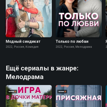
7.6
7.1
Модный синдикат
Только по любви
2022, Россия, Комедия
2022, Россия, Мелодрама
Ещё сериалы в жанре:
Мелодрама