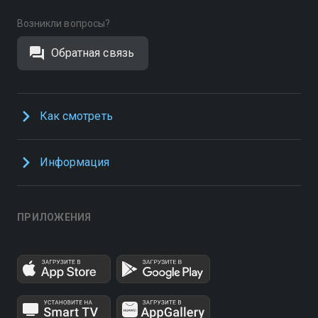
Возникли вопросы?
Обратная связь
Как смотреть
Информация
ПРИЛОЖЕНИЯ