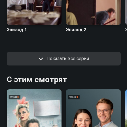
Эпизод 1
Эпизод 2
Показать все серии
С этим смотрят