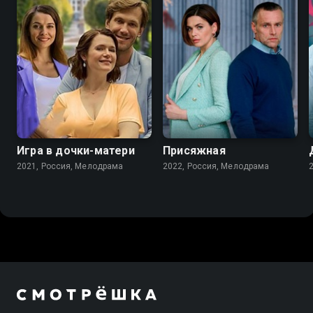
7.2
6.8
Игра в дочки-матери
Присяжная
2021, Россия, Мелодрама
2022, Россия, Мелодрама