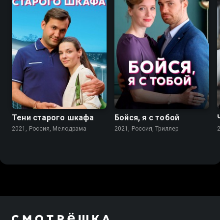
7.2
6.0
Тени старого шкафа
Бойся, я с тобой
2021, Россия, Мелодрама
2021, Россия, Триллер