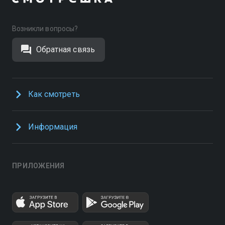
Возникли вопросы?
Обратная связь
Как смотреть
Информация
ПРИЛОЖЕНИЯ