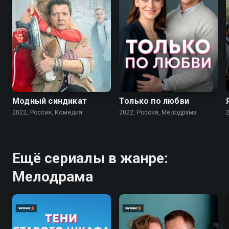
7.6
7.1
Модный синдикат
Только по любви
2022, Россия, Комедия
2022, Россия, Мелодрама
Ещё сериалы в жанре:
Мелодрама