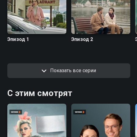
Эпизод 1
Эпизод 2
Показать все серии
С этим смотрят