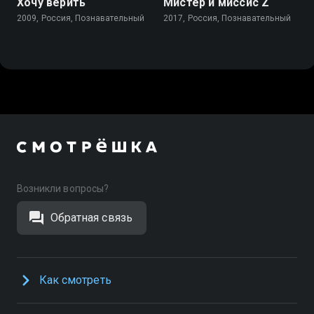
Хочу верить
Мистер и миссис Z
2009, Россия, Познавательный
2017, Россия, Познавательный
Возникли вопросы?
Обратная связь
Как смотреть