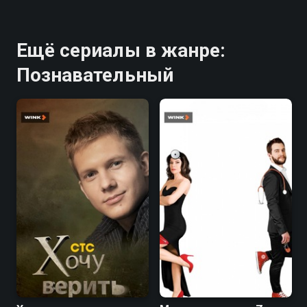
Ещё сериалы в жанре:
Познавательный