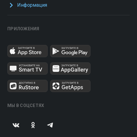
Информация
ПРИЛОЖЕНИЯ
МЫ В СОЦСЕТЯХ