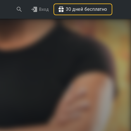
30 дней бесплатно
Вход