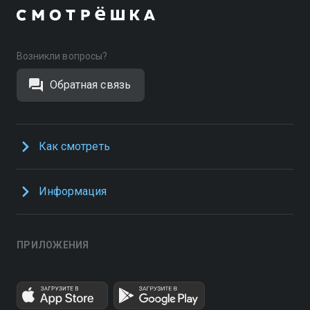
Возникли вопросы?
Обратная связь
Как смотреть
Информация
ПРИЛОЖЕНИЯ