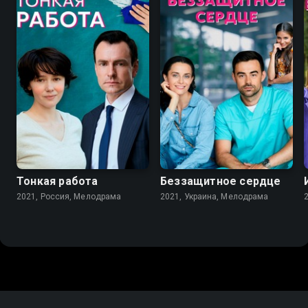
7.2
7.2
Тонкая работа
Беззащитное сердце
2021, Россия, Мелодрама
2021, Украина, Мелодрама