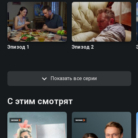
Эпизод 1
Эпизод 2
Показать все серии
С этим смотрят