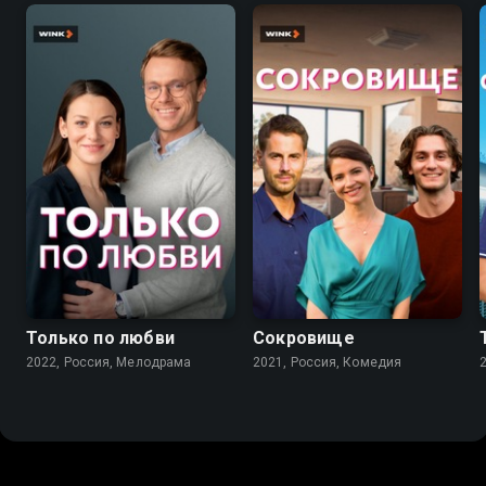
7.1
7.3
Только по любви
Сокровище
2022, Россия, Мелодрама
2021, Россия, Комедия