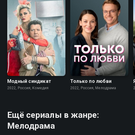
7.6
7.1
Модный синдикат
Только по любви
2022, Россия, Комедия
2022, Россия, Мелодрама
Ещё сериалы в жанре:
Мелодрама