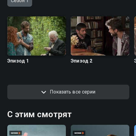
Сезон 1
Эпизод 1
Эпизод 2
Показать все серии
С этим смотрят