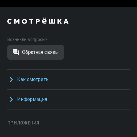
Возникли вопросы?
Обратная связь
Как смотреть
Информация
ПРИЛОЖЕНИЯ