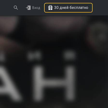
30 дней бесплатно
Вход