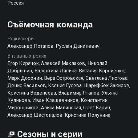
Россия
Съёмочная команда
Режиссёры
Александр Потапов, Руслан Данилевич
В главных ролях
Егор Кирячок, Алексей Маклаков, Николай
Добрынин, Валентина Ляпина, Виталия Корниенко,
Марк Доронин, Вера Островская, Светлана Листова,
Денис Васильев, Ксения Гусева, Шарифбек Закиров,
Кристина Веденеева, Владимир Яганов, Ульяна
Куликова, Иван Клещевников, Константин
Мирошников, Алиса Малинская, Олег Карин,
Александр Шестопалов, Кристина Полунина
Сезоны и серии