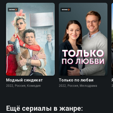
7.6
7.1
Модный синдикат
Только по любви
2022, Россия, Комедия
2022, Россия, Мелодрама
Ещё сериалы в жанре: