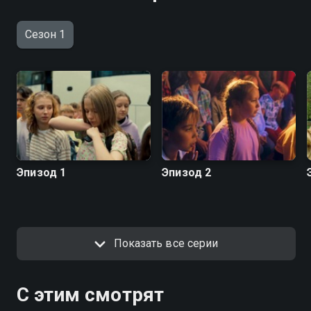
Сезон 1
Эпизод 1
Эпизод 2
Показать все серии
С этим смотрят