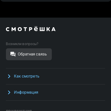
Возникли вопросы?
Обратная связь
Как смотреть
Информация