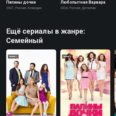
Папины дочки
Любопытная Варвара
2007, Россия, Комедия
2024, Россия, Детектив
Ещё сериалы в жанре:
Семейный