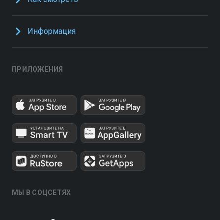
Информация
ПРИЛОЖЕНИЯ
МЫ В СОЦСЕТЯХ