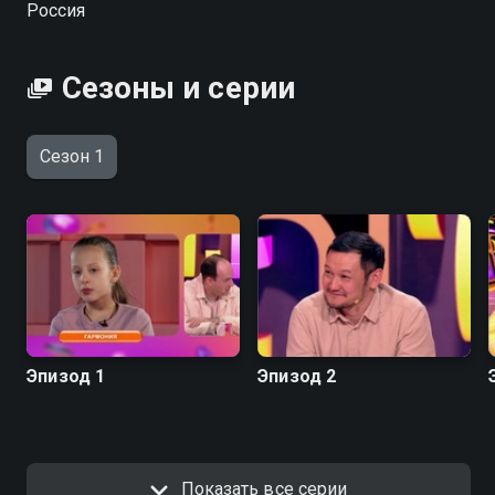
Россия
Сезоны и серии
Сезон 1
Эпизод 1
Эпизод 2
Показать все серии