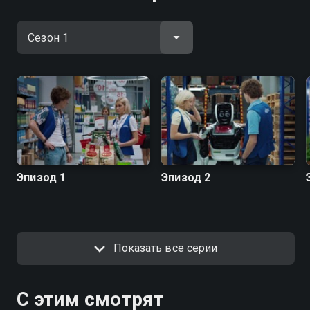
Эпизод 1
Эпизод 2
Показать все серии
С этим смотрят