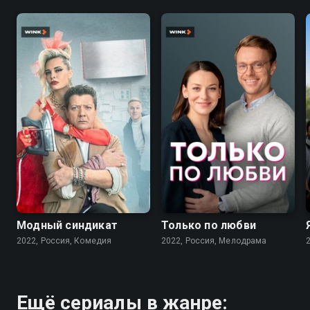
7.6
7.1
Модный синдикат
Только по любви
2022, Россия, Комедия
2022, Россия, Мелодрама
Ещё сериалы в жанре: