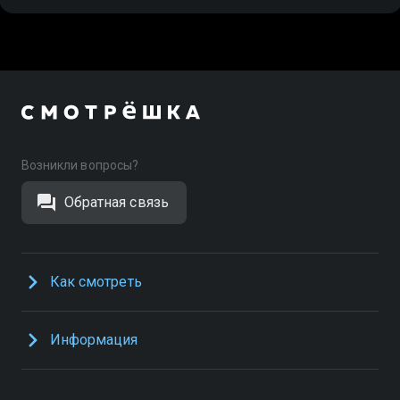
Возникли вопросы?
Обратная связь
Как смотреть
Информация