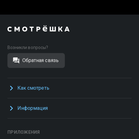
Возникли вопросы?
Обратная связь
Как смотреть
Информация
ПРИЛОЖЕНИЯ