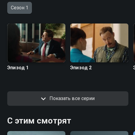
Сезон 1
Эпизод 1
Эпизод 2
Показать все серии
С этим смотрят