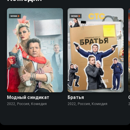
7.6
7.1
Модный синдикат
Братья
2022, Россия, Комедия
2022, Россия, Комедия