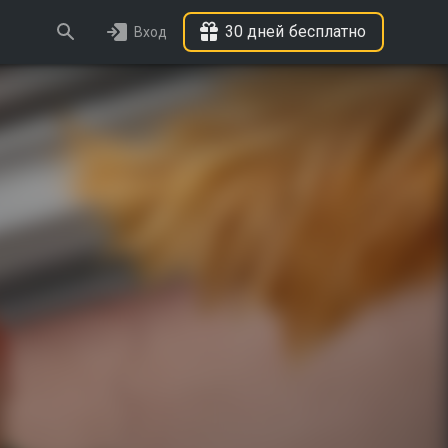
30 дней бесплатно
Вход