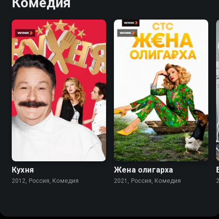
Комедия
8.2
8.4
7.6
Кухня
Жена олигарха
2012, Россия, Комедия
2021, Россия, Комедия