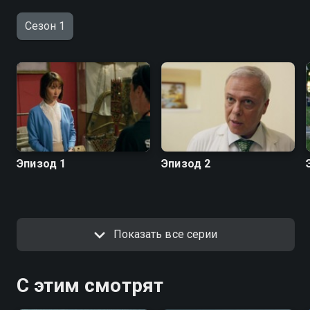
Сезон 1
Эпизод 1
Эпизод 2
Показать все серии
С этим смотрят