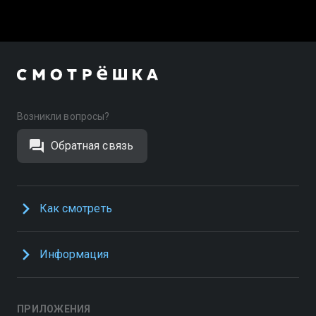
Возникли вопросы?
Обратная связь
Как смотреть
Информация
ПРИЛОЖЕНИЯ