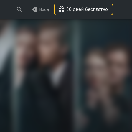
30 дней бесплатно
Вход