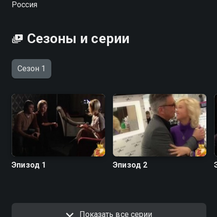
Россия
Сезоны и серии
Сезон 1
Эпизод 1
Эпизод 2
Показать все серии