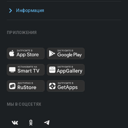
Информация
ПРИЛОЖЕНИЯ
МЫ В СОЦСЕТЯХ