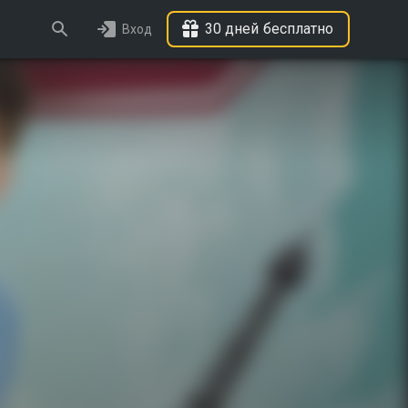
30 дней бесплатно
Вход