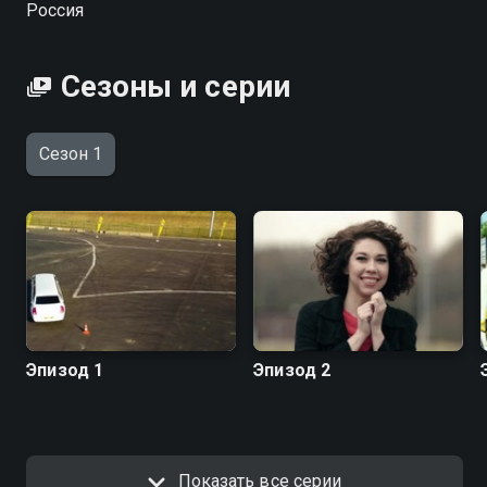
Россия
Сезоны и серии
Сезон 1
Эпизод 1
Эпизод 2
Показать все серии