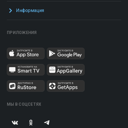
Информация
ПРИЛОЖЕНИЯ
МЫ В СОЦСЕТЯХ