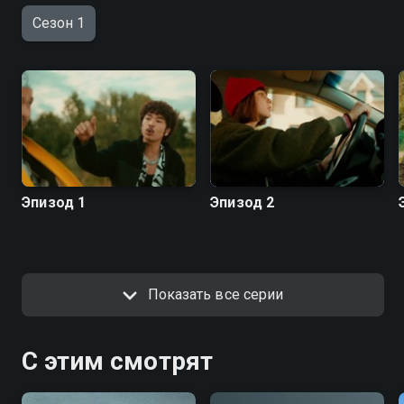
Сезон 1
Эпизод 1
Эпизод 2
Показать все серии
С этим смотрят