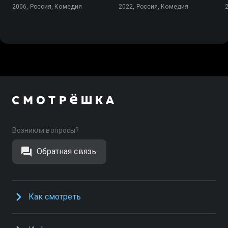
2006, Россия, Комедия
2022, Россия, Комедия
Возникли вопросы?
Обратная связь
Как смотреть