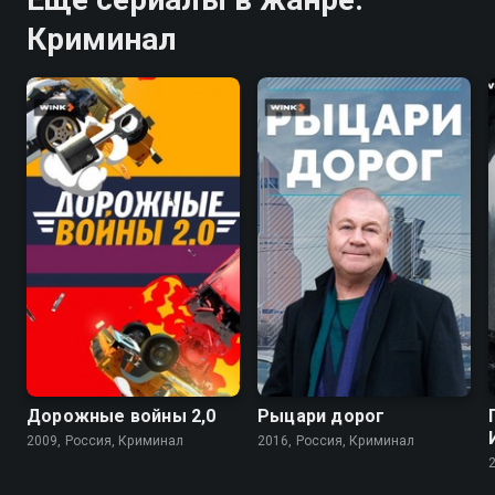
Криминал
7.4
Дорожные войны 2,0
Рыцари дорог
2009, Россия, Криминал
2016, Россия, Криминал