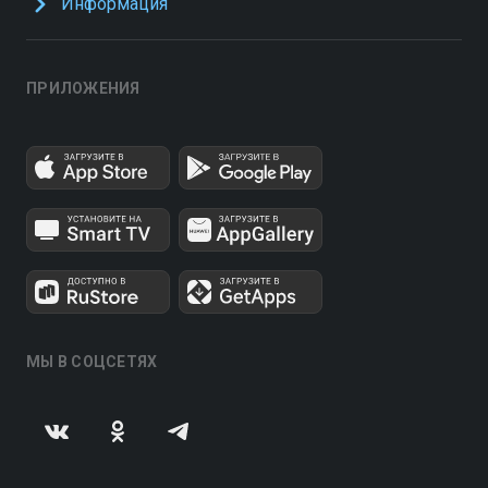
Информация
ПРИЛОЖЕНИЯ
МЫ В СОЦСЕТЯХ