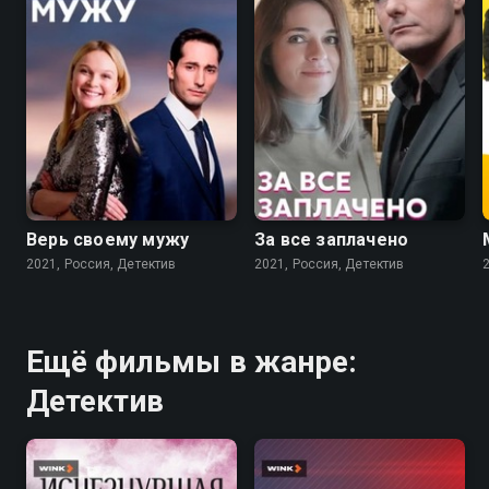
6.8
7.0
Верь своему мужу
За все заплачено
2021, Россия, Детектив
2021, Россия, Детектив
Ещё фильмы в жанре:
Детектив