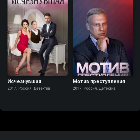
7.2
6.8
Исчезнувшая
Мотив преступления
2017, Россия, Детектив
2017, Россия, Детектив