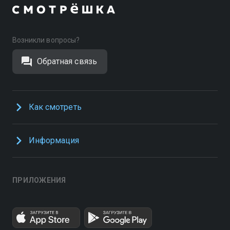
Возникли вопросы?
Обратная связь
Как смотреть
Информация
ПРИЛОЖЕНИЯ