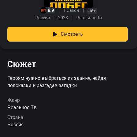
8.9
1 Сезон
18+
Россия
2023
Реальное Тв
Смотреть
Сюжет
Героям нужно выбраться из здания, найдя
подсказки и разгадав загадки.
Жанр
Реальное Тв
Страна
Россия