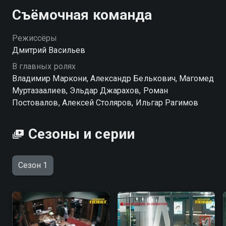
Съёмочная команда
Режиссёры
Дмитрий Васильев
В главных ролях
Владимир Маркони, Александр Белькович, Магомед
Муртазаалиев, Эльдар Джарахов, Роман
Постовалов, Алексей Столяров, Ильгар Рагимов
Сезоны и серии
Сезон 1