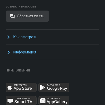
Возникли вопросы?
Обратная связь
Как смотреть
Информация
ПРИЛОЖЕНИЯ