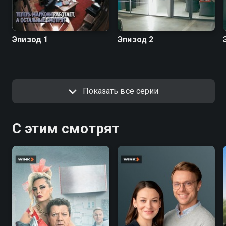
Эпизод 1
Эпизод 2
Показать все серии
С этим смотрят