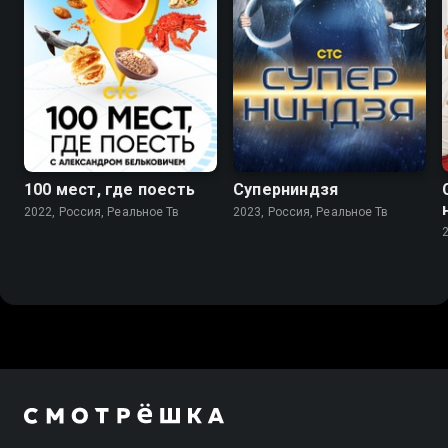
8.8
8.6
100 мест, где поесть
Суперниндзя
2022, Россия, Реальное Тв
2023, Россия, Реальное Тв