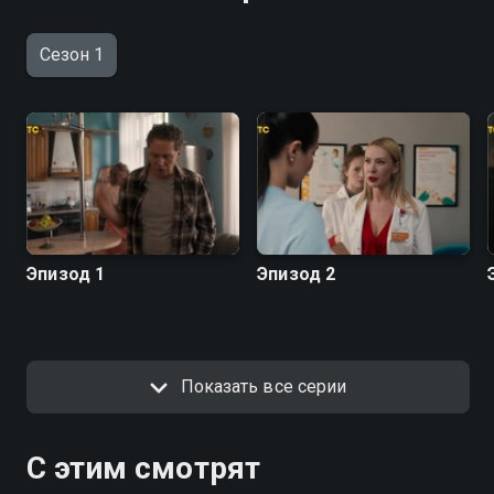
Сезон 1
Эпизод 1
Эпизод 2
Показать все серии
С этим смотрят