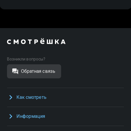
Возникли вопросы?
Обратная связь
Как смотреть
Информация