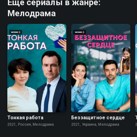
Ещё сериалы в жанре:
Мелодрама
7.2
7.2
Тонкая работа
Беззащитное сердце
2021, Россия, Мелодрама
2021, Украина, Мелодрама