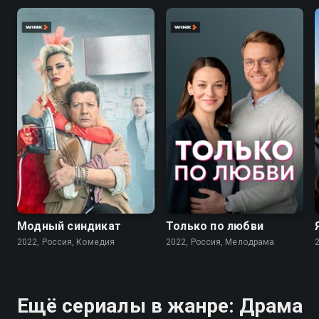
7.6
7.1
Модный синдикат
Только по любви
2022, Россия, Комедия
2022, Россия, Мелодрама
Ещё сериалы в жанре: Драма