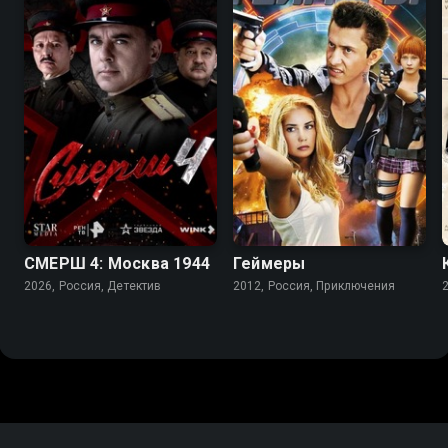
7.2
6.0
4.2
СМЕРШ 4: Москва 1944
Геймеры
2026, Россия, Детектив
2012, Россия, Приключения