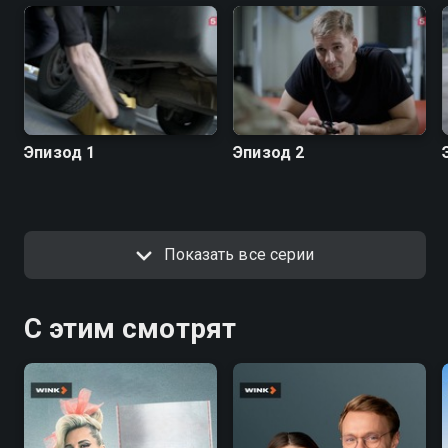
Эпизод 1
Эпизод 2
Показать все серии
С этим смотрят