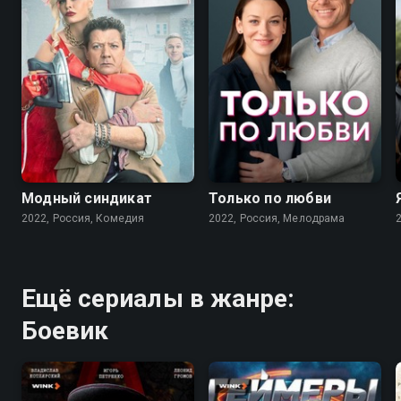
7.6
7.1
Модный синдикат
Только по любви
2022, Россия, Комедия
2022, Россия, Мелодрама
Ещё сериалы в жанре:
Боевик