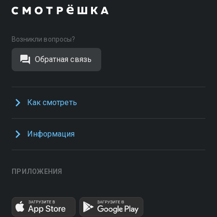
Возникли вопросы?
Обратная связь
Как смотреть
Информация
ПРИЛОЖЕНИЯ