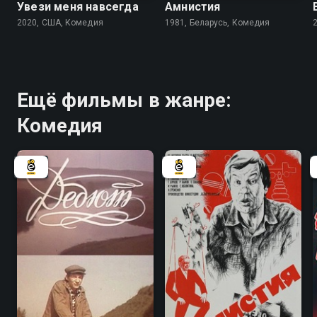
Увези меня навсегда
Амнистия
2020, США, Комедия
1981, Беларусь, Комедия
Ещё фильмы в жанре:
Комедия