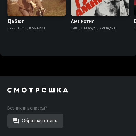
6.9
6.6
Дебют
Амнистия
1978, СССР, Комедия
1981, Беларусь, Комедия
Возникли вопросы?
Обратная связь