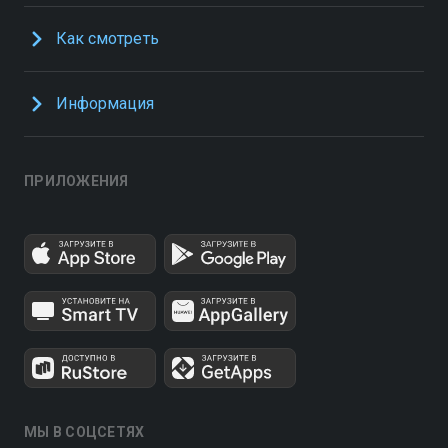
Как смотреть
Информация
ПРИЛОЖЕНИЯ
МЫ В СОЦСЕТЯХ