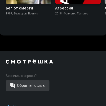
Бег от смерти
Агрессия
1997, Беларусь, Боевик
2018, Франция, Триллер
Возникли вопросы?
Обратная связь