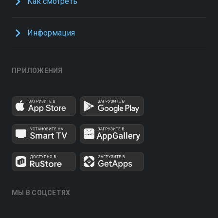
Как смотреть
Информация
ПРИЛОЖЕНИЯ
МЫ В СОЦСЕТЯХ