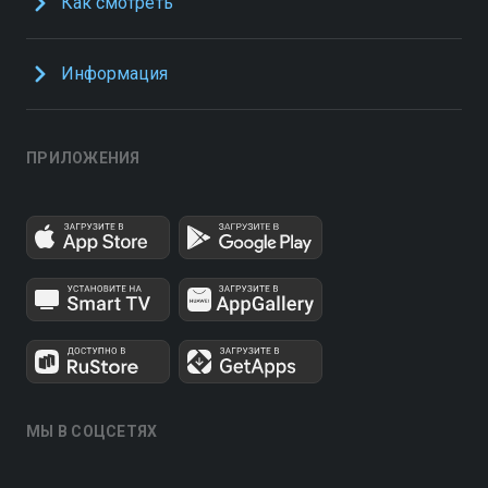
Как смотреть
Информация
ПРИЛОЖЕНИЯ
МЫ В СОЦСЕТЯХ