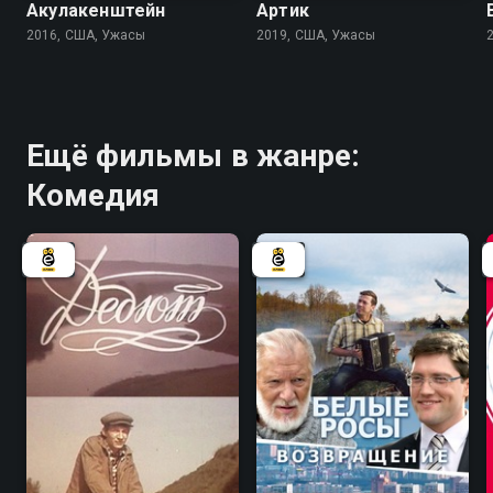
Акулакенштейн
Артик
2016, США, Ужасы
2019, США, Ужасы
Ещё фильмы в жанре:
Комедия