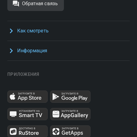
Обратная связь
Как смотреть
Информация
ПРИЛОЖЕНИЯ