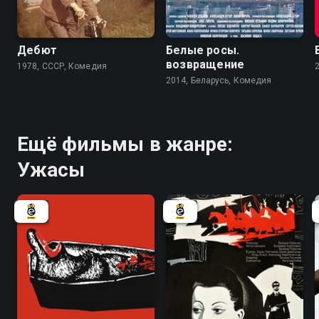
6.9
5.2
Дебют
Белые росы.
возвращение
1978, СССР, Комедия
2014, Беларусь, Комедия
Ещё фильмы в жанре:
Ужасы