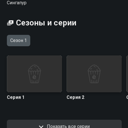
Сингапур
Сезоны и серии
Сезон 1
Серия 1
Серия 2
Показать все серии