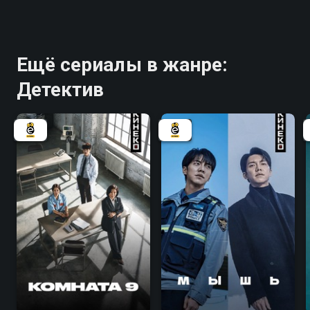
Ещё сериалы в жанре:
Детектив
8.0
8.4