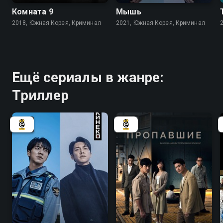
Комната 9
Мышь
2018, Южная Корея, Криминал
2021, Южная Корея, Криминал
Ещё сериалы в жанре:
Триллер