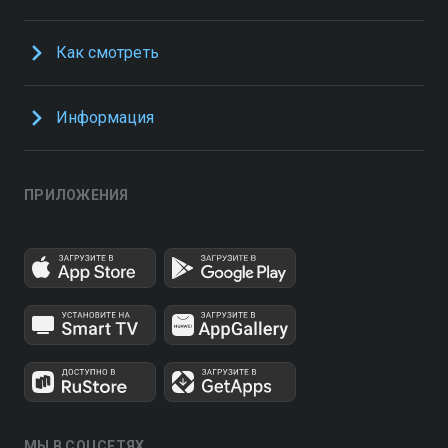
Как смотреть
Информация
ПРИЛОЖЕНИЯ
МЫ В СОЦСЕТЯХ