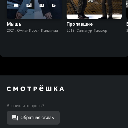
8.4
Мышь
Пропавшие
2021, Южная Корея, Криминал
2018, Сингапур, Триллер
Возникли вопросы?
Обратная связь