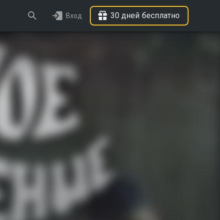
30 дней бесплатно
Вход