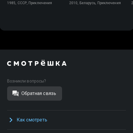
1985, СССР, Приключения
2010, Беларусь, Приключения
Возникли вопросы?
Обратная связь
Как смотреть