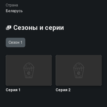
Страна
Беларусь
Сезоны и серии
Сезон 1
Серия 1
Серия 2