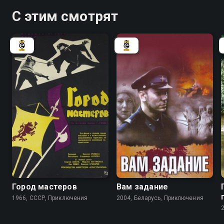
С этим смотрят
7.8
5.4
Город мастеров
Вам задание
1966, СССР, Приключения
2004, Беларусь, Приключения