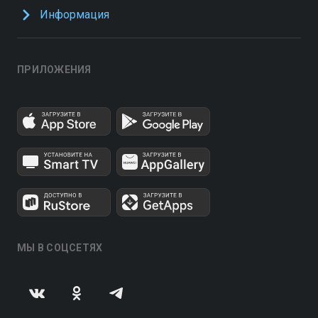
Информация
ПРИЛОЖЕНИЯ
МЫ В СОЦСЕТЯХ