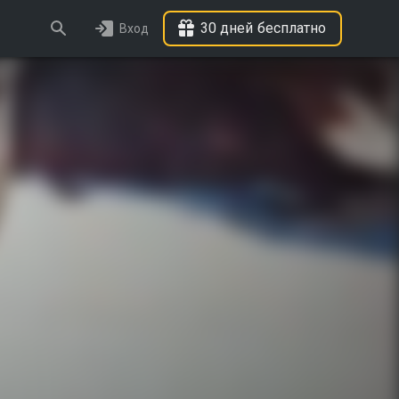
30 дней бесплатно
Вход