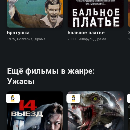
6.9
6.7
Братушка
Бальное платье
1975, Болгария, Драма
2003, Беларусь, Драма
Ещё фильмы в жанре:
Ужасы