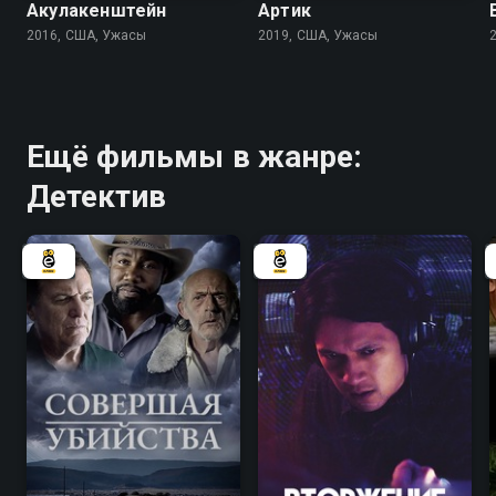
Акулакенштейн
Артик
2016, США, Ужасы
2019, США, Ужасы
Ещё фильмы в жанре:
Детектив