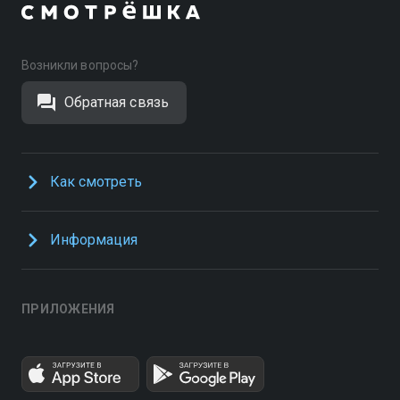
Возникли вопросы?
Обратная связь
Как смотреть
Информация
ПРИЛОЖЕНИЯ