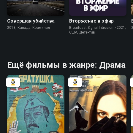
5.1
5.5
5.4
Совершая убийства
Вторжение в эфир
2018, Канада, Криминал
Broadcast Signal Intrusion • 2021,
США, Детектив
Ещё фильмы в жанре: Драма