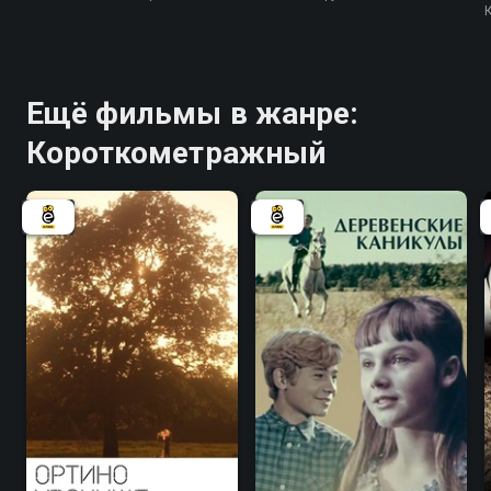
Ещё фильмы в жанре:
Короткометражный