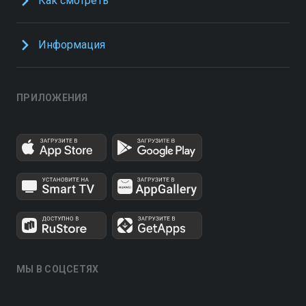
Как смотреть
Информация
ПРИЛОЖЕНИЯ
МЫ В СОЦСЕТЯХ