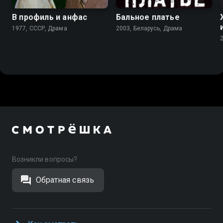
В профиль и анфас
Бальное платье
1977, СССР, Драма
2003, Беларусь, Драма
Возникли вопросы?
Обратная связь