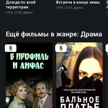
Дожди по всей
Встреча в конце зимы
территории
1978, СССР, Драма
1978, СССР, Драма
Ещё фильмы в жанре: Драма
6.6
6.7