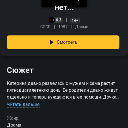
нет...
6.3
16+
СССР
1987
Драма
Смотреть
Сюжет
Катерина давно развелась с мужем и сама растит
пятнадцатилетнюю дочь. Ее родители давно живут
отдельно и теперь нуждаются в ее помощи. Дочка
не помогает, а на работе - одни неприятности. Но
Читать дальше
Катерина нуждается не в сострадании и помощи, а в
любви. И любовь приходит...
Жанр
Драма