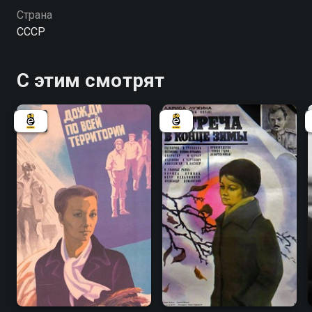
Страна
СССР
С этим смотрят
6.8