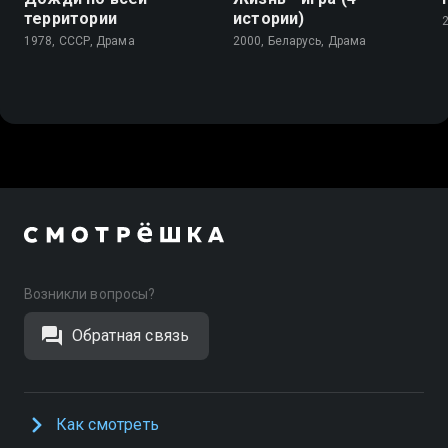
территории
истории)
1978, СССР, Драма
2000, Беларусь, Драма
Возникли вопросы?
Обратная связь
Как смотреть