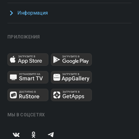
Информация
ПРИЛОЖЕНИЯ
МЫ В СОЦСЕТЯХ