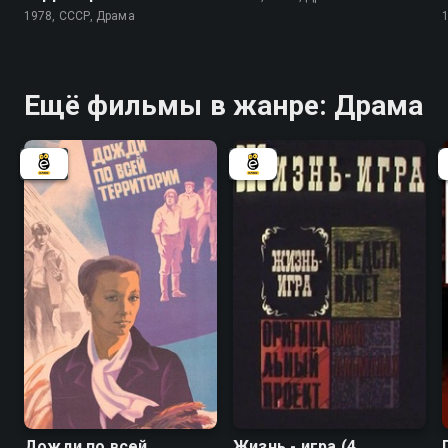
1978, СССР, Драма
Ещё фильмы в жанре: Драма
Дожди по всей
Жизнь - игра (4