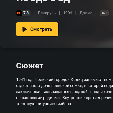
7.3
Беларусь
1996
Драма
16+
Смотреть
Сюжет
1941 год. Польский городок Кельц занимают нем
отдает свою дочь польской семье, в которой нед
заключенная возвращается в родной город и хочет
ее настоящие родители. Внутренние противоречия
жестокую ситуацию выбора.