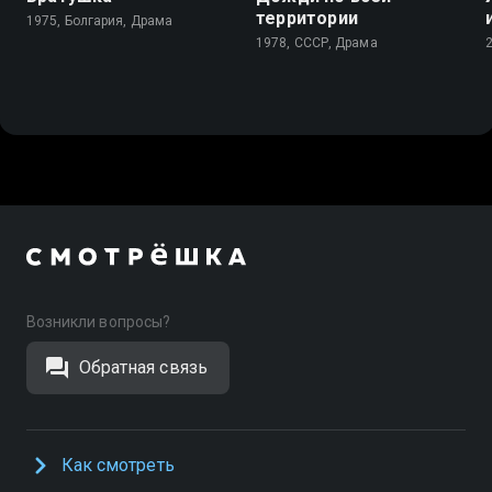
территории
1975, Болгария, Драма
1978, СССР, Драма
Возникли вопросы?
Обратная связь
Как смотреть