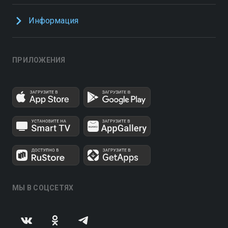
Информация
ПРИЛОЖЕНИЯ
МЫ В СОЦСЕТЯХ