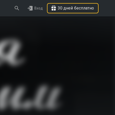
30 дней бесплатно
Вход