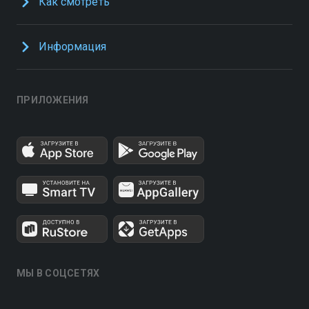
Как смотреть
Информация
ПРИЛОЖЕНИЯ
МЫ В СОЦСЕТЯХ