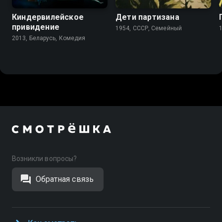
Киндервилейское
Дети партизана
привидение
1954, СССР, Семейный
2013, Беларусь, Комедия
Возникли вопросы?
Обратная связь