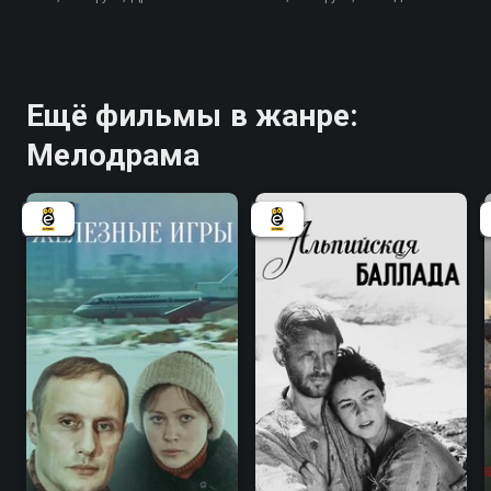
Ещё фильмы в жанре:
Мелодрама
6.8
7.2