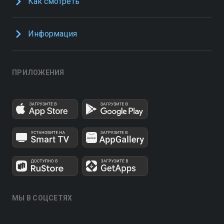
Как смотреть
Информация
ПРИЛОЖЕНИЯ
МЫ В СОЦСЕТЯХ