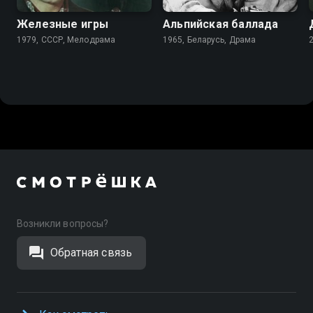
Железные игры
Альпийская баллада
1979, СССР, Мелодрама
1965, Беларусь, Драма
Возникли вопросы?
Обратная связь