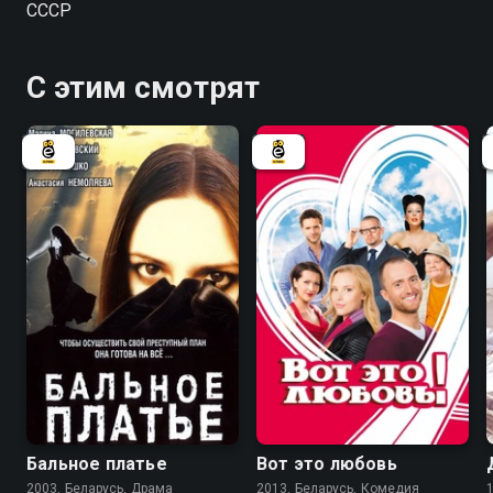
СССР
С этим смотрят
6.7
7.0
Бальное платье
Вот это любовь
2003, Беларусь, Драма
2013, Беларусь, Комедия