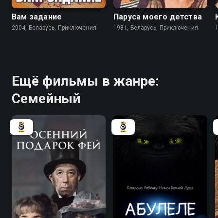
Вам задание
Паруса моего детства
2004, Беларусь, Приключения
1981, Беларусь, Приключения
Ещё фильмы в жанре:
Семейный