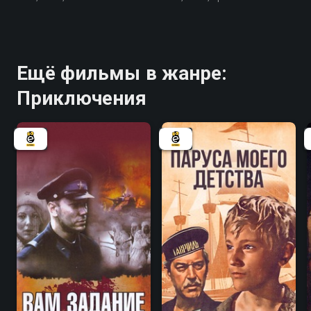
Ещё фильмы в жанре:
Приключения
5.4
7.1