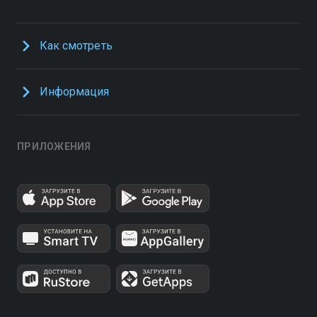
Как смотреть
Информация
ПРИЛОЖЕНИЯ