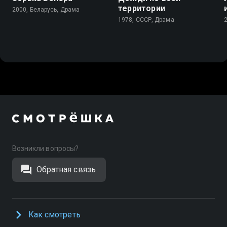
территории
2000, Беларусь, Драма
1978, СССР, Драма
Возникли вопросы?
Обратная связь
Как смотреть