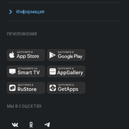
Информация
ПРИЛОЖЕНИЯ
МЫ В СОЦСЕТЯХ