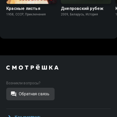
Красные листья
Днепровский рубеж
1958, СССР, Приключения
2009, Беларусь, История
Возникли вопросы?
Обратная связь