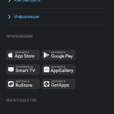
Как смотреть
Информация
ПРИЛОЖЕНИЯ
МЫ В СОЦСЕТЯХ