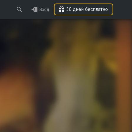
30 дней бесплатно
Вход