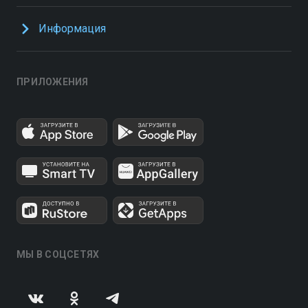
Информация
ПРИЛОЖЕНИЯ
МЫ В СОЦСЕТЯХ