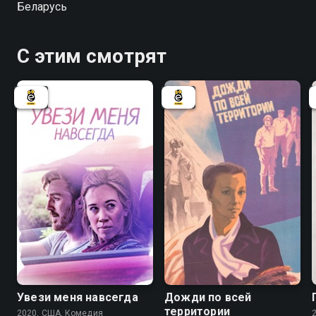
Беларусь
С этим смотрят
Увези меня навсегда
Дожди по всей
территории
2020, США, Комедия