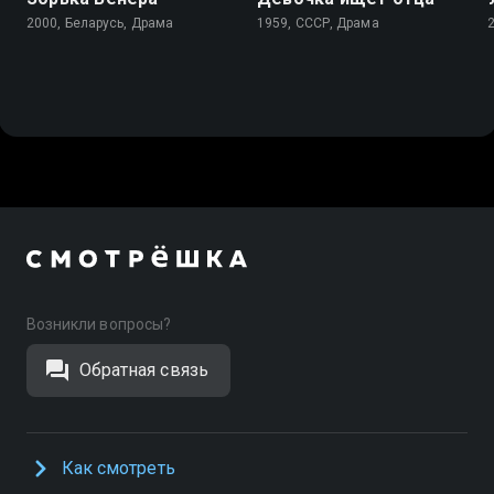
2000, Беларусь, Драма
1959, СССР, Драма
Возникли вопросы?
Обратная связь
Как смотреть