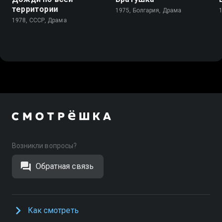
территории
1975, Болгария, Драма
1978, СССР, Драма
Возникли вопросы?
Обратная связь
Как смотреть