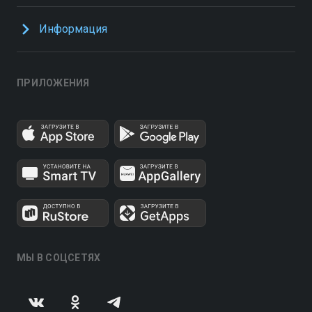
Информация
ПРИЛОЖЕНИЯ
МЫ В СОЦСЕТЯХ