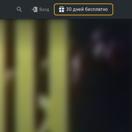
30 дней бесплатно
Вход