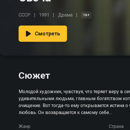
СССР
1991
Драма
16+
Смотреть
Сюжет
Молодой художник, чувствуя, что теряет веру в се
удивительными людьми, главным богатством кото
очищение. Вот тогда-то ему открывается истина о
любовь. Он возвращается к самому себе...
Жанр
Страна