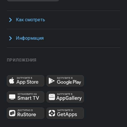
Как смотреть
Информация
ПРИЛОЖЕНИЯ