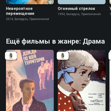
Невероятное
Огненный стрелок
перемещение
1994, Беларусь, Приключения
2014, Беларусь, Приключения
Ещё фильмы в жанре: Драма