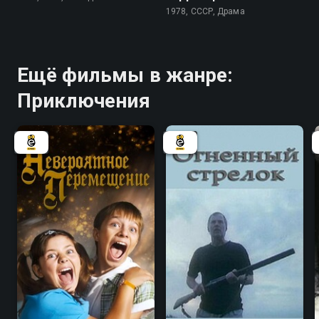
1978, СССР, Драма
Ещё фильмы в жанре:
Приключения
6.9