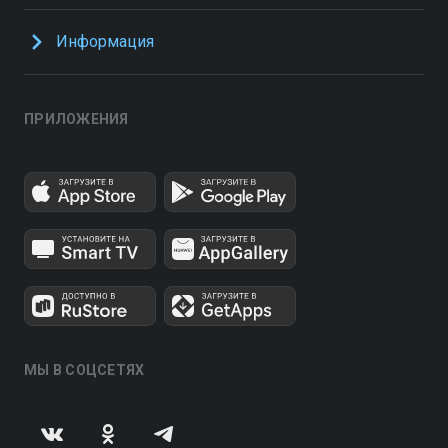
Информация
ПРИЛОЖЕНИЯ
МЫ В СОЦСЕТЯХ