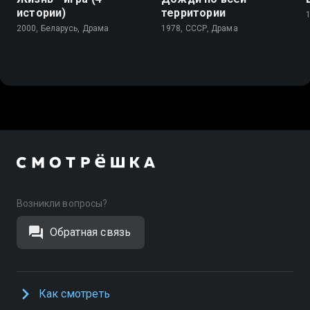
истории)
территории
2000, Беларусь, Драма
1978, СССР, Драма
Возникли вопросы?
Обратная связь
Как смотреть