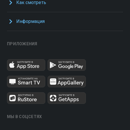
Как смотреть
Информация
ПРИЛОЖЕНИЯ
МЫ В СОЦСЕТЯХ